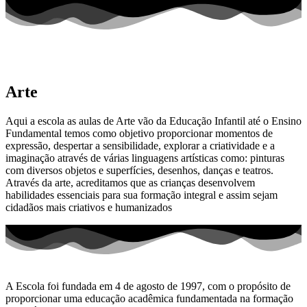
Arte
Aqui a escola as aulas de Arte vão da Educação Infantil até o Ensino
Fundamental temos como objetivo proporcionar momentos de
expressão, despertar a sensibilidade, explorar a criatividade e a
imaginação através de várias linguagens artísticas como: pinturas
com diversos objetos e superfícies, desenhos, danças e teatros.
Através da arte, acreditamos que as crianças desenvolvem
habilidades essenciais para sua formação integral e assim sejam
cidadãos mais criativos e humanizados
A Escola foi fundada em 4 de agosto de 1997, com o propósito de
proporcionar uma educação acadêmica fundamentada na formação