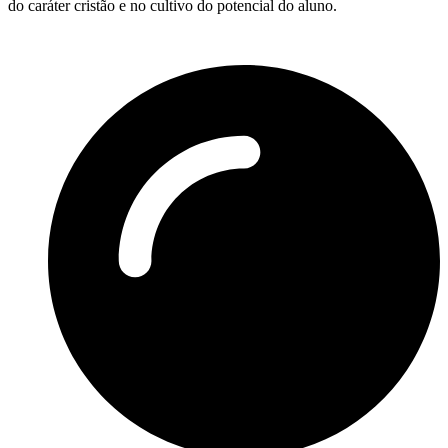
do caráter cristão e no cultivo do potencial do aluno.