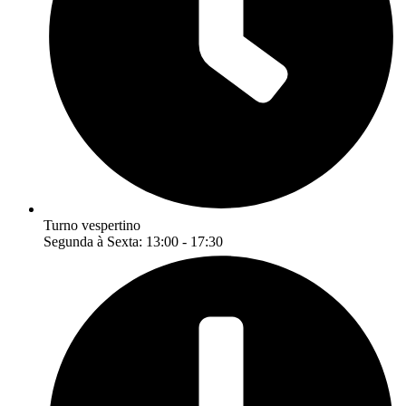
Turno vespertino
Segunda à Sexta: 13:00 - 17:30